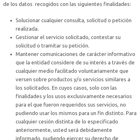
de los datos recogidos con las siguientes finalidades:
Solucionar cualquier consulta, solicitud o petición
realizada.
Gestionar el servicio solicitado, contestar su
solicitud o tramitar su petición.
Mantener comunicaciones de carácter informativo
que la entidad considere de su interés a través de
cualquier medio facilitado voluntariamente que
versen sobre productos y/o servicios similares a
los solicitados. En cuyos casos, solo con las
finalidades y los usos exclusivamente necesarios
para el que fueron requeridos sus servicios, no
pudiendo usar los mismos para un fin distinto. Para
cualquier cesión distinta de lo especificado
anteriormente, usted será debidamente
informado, pudiendo ejercer su derecho de