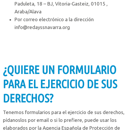
Paduleta, 18 – BJ, Vitoria-Gasteiz, 01015 ,
Araba/Alava
Por correo electrónico a la dirección
info@redayssnavarra.org
¿QUIERE UN FORMULARIO
PARA EL EJERCICIO DE SUS
DERECHOS?
Tenemos formularios para el ejercicio de sus derechos,
pídanoslos por email o si lo prefiere, puede usar los
elaborados por la Agencia Española de Protección de