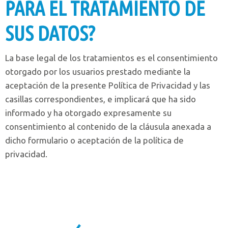
PARA EL TRATAMIENTO DE
SUS DATOS?
La base legal de los tratamientos es el consentimiento
otorgado por los usuarios prestado mediante la
aceptación de la presente Política de Privacidad y las
casillas correspondientes, e implicará que ha sido
informado y ha otorgado expresamente su
consentimiento al contenido de la cláusula anexada a
dicho formulario o aceptación de la política de
privacidad.