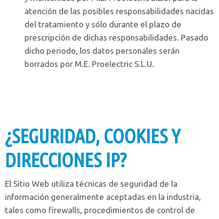
atención de las posibles responsabilidades nacidas
del tratamiento y sólo durante el plazo de
prescripción de dichas responsabilidades. Pasado
dicho periodo, los datos personales serán
borrados por M.E. Proelectric S.L.U.
¿SEGURIDAD, COOKIES Y
DIRECCIONES IP?
El Sitio Web utiliza técnicas de seguridad de la
información generalmente aceptadas en la industria,
tales como firewalls, procedimientos de control de