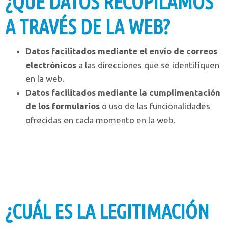
¿QUÉ DATOS RECOPILAMOS
A TRAVÉS DE LA WEB?
Datos facilitados mediante el envío de correos
electrónicos
a las direcciones que se identifiquen
en la web.
Datos facilitados mediante la cumplimentación
de los formularios
o uso de las funcionalidades
ofrecidas en cada momento en la web.
¿CUÁL ES LA LEGITIMACIÓN