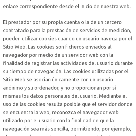
enlace correspondiente desde el inicio de nuestra web.
El prestador por su propia cuenta o la de un tercero
contratado para la prestación de servicios de medición,
pueden utilizar cookies cuando un usuario navega por el
Sitio Web. Las cookies son ficheros enviados al
navegador por medio de un servidor web con la
finalidad de registrar las actividades del usuario durante
su tiempo de navegación. Las cookies utilizadas por el
Sitio Web se asocian únicamente con un usuario
anónimo y su ordenador, y no proporcionan por sí
mismas los datos personales del usuario. Mediante el
uso de las cookies resulta posible que el servidor donde
se encuentra la web, reconozca el navegador web
utilizado por el usuario con la finalidad de que la
navegación sea más sencilla, permitiendo, por ejemplo,