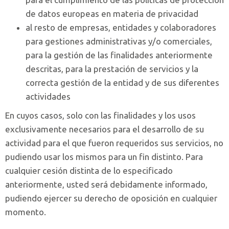
de datos europeas en materia de privacidad
al resto de empresas, entidades y colaboradores
para gestiones administrativas y/o comerciales,
para la gestión de las finalidades anteriormente
descritas, para la prestación de servicios y la
correcta gestión de la entidad y de sus diferentes
actividades
En cuyos casos, solo con las finalidades y los usos
exclusivamente necesarios para el desarrollo de su
actividad para el que fueron requeridos sus servicios, no
pudiendo usar los mismos para un fin distinto. Para
cualquier cesión distinta de lo especificado
anteriormente, usted será debidamente informado,
pudiendo ejercer su derecho de oposición en cualquier
momento.