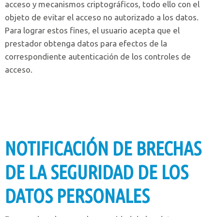
acceso y mecanismos criptográficos, todo ello con el
objeto de evitar el acceso no autorizado a los datos.
Para lograr estos fines, el usuario acepta que el
prestador obtenga datos para efectos de la
correspondiente autenticación de los controles de
acceso.
NOTIFICACIÓN DE BRECHAS
DE LA SEGURIDAD DE LOS
DATOS PERSONALES