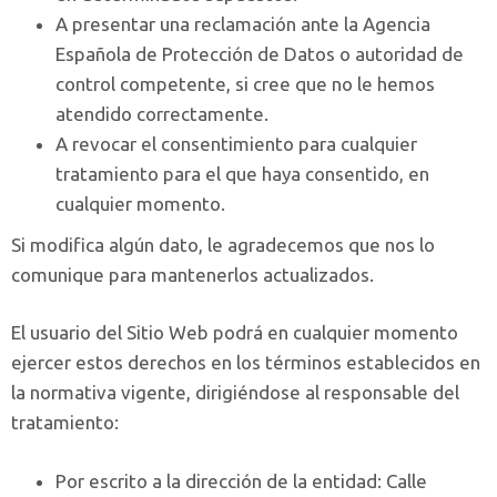
A presentar una reclamación ante la Agencia
Española de Protección de Datos o autoridad de
control competente, si cree que no le hemos
atendido correctamente.
A revocar el consentimiento para cualquier
tratamiento para el que haya consentido, en
cualquier momento.
Si modifica algún dato, le agradecemos que nos lo
comunique para mantenerlos actualizados.
El usuario del Sitio Web podrá en cualquier momento
ejercer estos derechos en los términos establecidos en
la normativa vigente, dirigiéndose al responsable del
tratamiento:
Por escrito a la dirección de la entidad: Calle