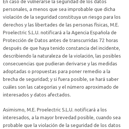
En caso de vulnerarse la seguridad de los datos
personales, a menos que sea improbable que dicha
violación de la seguridad constituya un riesgo para los
derechos y las libertades de las personas físicas, M.E.
Proelectric S.L.U. notificará a la Agencia Española de
Protección de Datos antes de transcurridas 72 horas
después de que haya tenido constancia del incidente,
describiendo la naturaleza de la violación, las posibles
consecuencias que pudieran derivarse y las medidas
adoptadas o propuestas para poner remedio a la
brecha de seguridad; y si fuera posible, se hará saber
cuáles son las categorías y el número aproximado de
interesados y datos afectados.
Asimismo, M.E. Proelectric S.L.U. notificará a los
interesados, a la mayor brevedad posible, cuando sea
probable que la violación de la seguridad de los datos