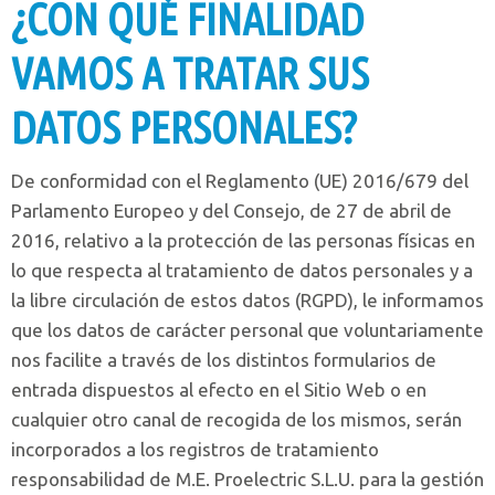
¿CON QUÉ FINALIDAD
VAMOS A TRATAR SUS
DATOS PERSONALES?
De conformidad con el Reglamento (UE) 2016/679 del
Parlamento Europeo y del Consejo, de 27 de abril de
2016, relativo a la protección de las personas físicas en
lo que respecta al tratamiento de datos personales y a
la libre circulación de estos datos (RGPD), le informamos
que los datos de carácter personal que voluntariamente
nos facilite a través de los distintos formularios de
entrada dispuestos al efecto en el Sitio Web o en
cualquier otro canal de recogida de los mismos, serán
incorporados a los registros de tratamiento
responsabilidad de M.E. Proelectric S.L.U. para la gestión