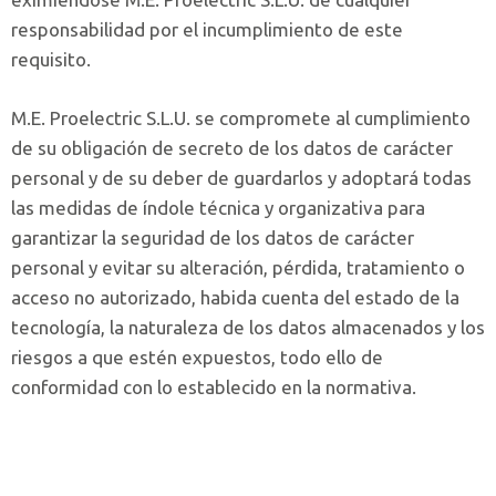
responsabilidad por el incumplimiento de este
requisito.
M.E. Proelectric S.L.U. se compromete al cumplimiento
de su obligación de secreto de los datos de carácter
personal y de su deber de guardarlos y adoptará todas
las medidas de índole técnica y organizativa para
garantizar la seguridad de los datos de carácter
personal y evitar su alteración, pérdida, tratamiento o
acceso no autorizado, habida cuenta del estado de la
tecnología, la naturaleza de los datos almacenados y los
riesgos a que estén expuestos, todo ello de
conformidad con lo establecido en la normativa.