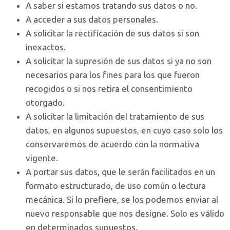
A saber si estamos tratando sus datos o no.
A acceder a sus datos personales.
A solicitar la rectificación de sus datos si son
inexactos.
A solicitar la supresión de sus datos si ya no son
necesarios para los fines para los que fueron
recogidos o si nos retira el consentimiento
otorgado.
A solicitar la limitación del tratamiento de sus
datos, en algunos supuestos, en cuyo caso solo los
conservaremos de acuerdo con la normativa
vigente.
A portar sus datos, que le serán facilitados en un
formato estructurado, de uso común o lectura
mecánica. Si lo prefiere, se los podemos enviar al
nuevo responsable que nos designe. Solo es válido
en determinados supuestos.