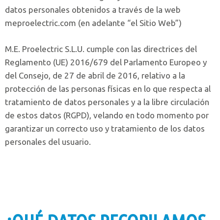
datos personales obtenidos a través de la web
meproelectric.com (en adelante “el Sitio Web”)
M.E. Proelectric S.L.U. cumple con las directrices del
Reglamento (UE) 2016/679 del Parlamento Europeo y
del Consejo, de 27 de abril de 2016, relativo a la
protección de las personas físicas en lo que respecta al
tratamiento de datos personales y a la libre circulación
de estos datos (RGPD), velando en todo momento por
garantizar un correcto uso y tratamiento de los datos
personales del usuario.