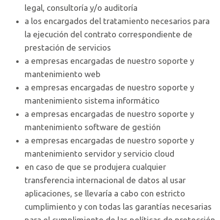
legal, consultoría y/o auditoría
a los encargados del tratamiento necesarios para
la ejecución del contrato correspondiente de
prestación de servicios
a empresas encargadas de nuestro soporte y
mantenimiento web
a empresas encargadas de nuestro soporte y
mantenimiento sistema informático
a empresas encargadas de nuestro soporte y
mantenimiento software de gestión
a empresas encargadas de nuestro soporte y
mantenimiento servidor y servicio cloud
en caso de que se produjera cualquier
transferencia internacional de datos al usar
aplicaciones, se llevaría a cabo con estricto
cumplimiento y con todas las garantías necesarias
para el cumplimiento de las políticas de protección