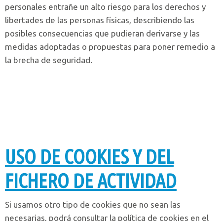
personales entrañe un alto riesgo para los derechos y
libertades de las personas físicas, describiendo las
posibles consecuencias que pudieran derivarse y las
medidas adoptadas o propuestas para poner remedio a
la brecha de seguridad.
USO DE COOKIES Y DEL
FICHERO DE ACTIVIDAD
Si usamos otro tipo de cookies que no sean las
necesarias, podrá consultar la política de cookies en el