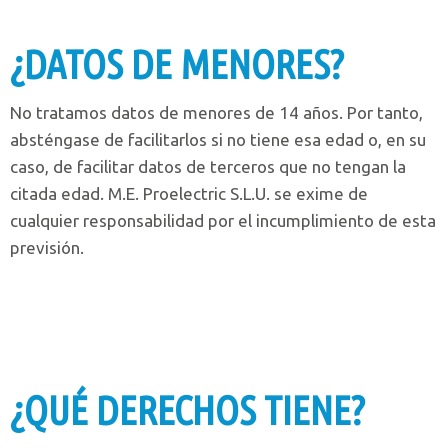
¿DATOS DE MENORES?
No tratamos datos de menores de 14 años. Por tanto,
absténgase de facilitarlos si no tiene esa edad o, en su
caso, de facilitar datos de terceros que no tengan la
citada edad. M.E. Proelectric S.L.U. se exime de
cualquier responsabilidad por el incumplimiento de esta
previsión.
¿QUÉ DERECHOS TIENE?