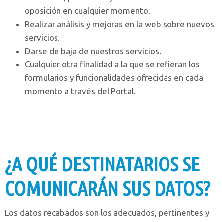
oposición en cualquier momento.
Realizar análisis y mejoras en la web sobre nuevos
servicios.
Darse de baja de nuestros servicios.
Cualquier otra finalidad a la que se refieran los
formularios y funcionalidades ofrecidas en cada
momento a través del Portal.
¿A QUÉ DESTINATARIOS SE
COMUNICARÁN SUS DATOS?
Los datos recabados son los adecuados, pertinentes y