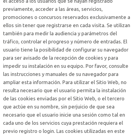
el acceso a los usuarios que se hayan registrado
previamente, acceder a las áreas, servicios,
promociones o concursos reservados exclusivamente a
ellos sin tener que registrarse en cada visita. Se utilizan
también para medir la audiencia y parámetros del
tráfico, controlar el progreso y número de entradas. El
usuario tiene la posibilidad de configurar su navegador
para ser avisado de la recepción de cookies y para
impedir su instalación en su equipo. Por favor, consulte
las instrucciones y manuales de su navegador para
ampliar esta información. Para utilizar el Sitio Web, no
resulta necesario que el usuario permita la instalación
de las cookies enviadas por el Sitio Web, o el tercero
que actúe en su nombre, sin perjuicio de que sea
necesario que el usuario inicie una sesión como tal en
cada uno de los servicios cuya prestación requiera el
previo registro o login. Las cookies utilizadas en este