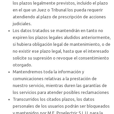
los plazos legalmente previstos, incluido el plazo
en el que un Juez o Tribunal los pueda requerir
atendiendo al plazo de prescripción de acciones
judiciales.
Los datos tratados se mantendrán en tanto no
expiren los plazos legales aludidos anteriormente,
si hubiera obligación legal de mantenimiento, o de
no existir ese plazo legal, hasta que el interesado
solicite su supresión o revoque el consentimiento
otorgado.
Mantendremos toda la información y
comunicaciones relativas a la prestación de
nuestro servicio, mientras duren las garantías de
los servicios para atender posibles reclamaciones
Transcurridos los citados plazos, los datos
personales de los usuarios podrán ser bloqueados
y mantenidos por M.E. Proelectric S.L.U. para la