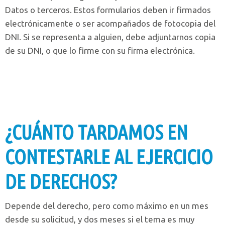
Datos o terceros. Estos formularios deben ir firmados
electrónicamente o ser acompañados de fotocopia del
DNI. Si se representa a alguien, debe adjuntarnos copia
de su DNI, o que lo firme con su firma electrónica.
¿CUÁNTO TARDAMOS EN
CONTESTARLE AL EJERCICIO
DE DERECHOS?
Depende del derecho, pero como máximo en un mes
desde su solicitud, y dos meses si el tema es muy