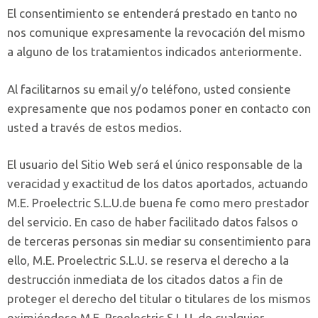
El consentimiento se entenderá prestado en tanto no
nos comunique expresamente la revocación del mismo
a alguno de los tratamientos indicados anteriormente.
Al facilitarnos su email y/o teléfono, usted consiente
expresamente que nos podamos poner en contacto con
usted a través de estos medios.
El usuario del Sitio Web será el único responsable de la
veracidad y exactitud de los datos aportados, actuando
M.E. Proelectric S.L.U.de buena fe como mero prestador
del servicio. En caso de haber facilitado datos falsos o
de terceras personas sin mediar su consentimiento para
ello, M.E. Proelectric S.L.U. se reserva el derecho a la
destrucción inmediata de los citados datos a fin de
proteger el derecho del titular o titulares de los mismos
eximiéndose M.E. Proelectric S.L.U. de cualquier