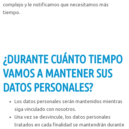
complejo y le notificamos que necesitamos más
tiempo.
¿DURANTE CUÁNTO TIEMPO
VAMOS A MANTENER SUS
DATOS PERSONALES?
Los datos personales serán mantenidos mientras
siga vinculado con nosotros.
Una vez se desvincule, los datos personales
tratados en cada finalidad se mantendrán durante