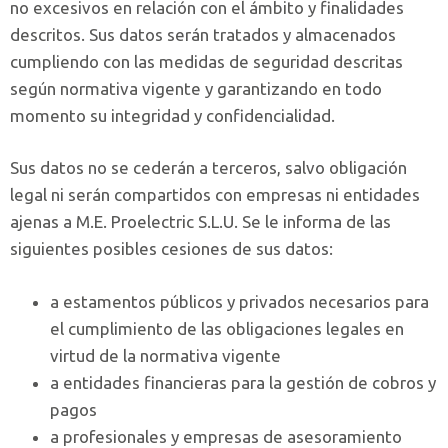
no excesivos en relación con el ámbito y finalidades
descritos. Sus datos serán tratados y almacenados
cumpliendo con las medidas de seguridad descritas
según normativa vigente y garantizando en todo
momento su integridad y confidencialidad.
Sus datos no se cederán a terceros, salvo obligación
legal ni serán compartidos con empresas ni entidades
ajenas a M.E. Proelectric S.L.U. Se le informa de las
siguientes posibles cesiones de sus datos:
a estamentos públicos y privados necesarios para
el cumplimiento de las obligaciones legales en
virtud de la normativa vigente
a entidades financieras para la gestión de cobros y
pagos
a profesionales y empresas de asesoramiento